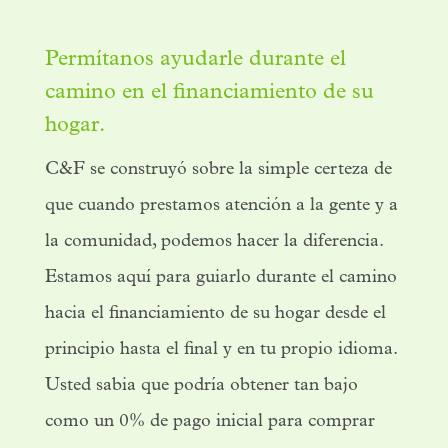
Permítanos ayudarle
durante el
camino en el
financiamiento de su
hogar.
C&F se construyó sobre la simple certeza de
que cuando prestamos atención a la gente y a
la comunidad, podemos hacer la diferencia.
Estamos aquí para guiarlo durante el camino
hacia el financiamiento de su hogar desde el
principio hasta el final y en tu propio idioma.
Usted sabia que podría obtener tan bajo
como un 0% de pago inicial para comprar