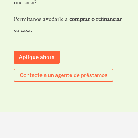
una casa?
Permítanos ayudarle a
comprar o refinanciar
su casa.
Aplique ahora
Contacte a un agente de préstamos