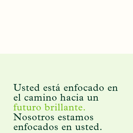
Usted está enfocado en
el camino hacia un
futuro brillante.
Nosotros estamos
enfocados en usted.